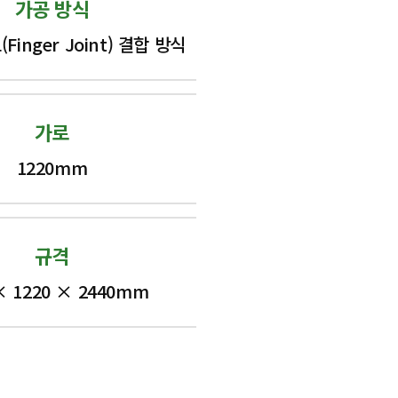
가공 방식
Finger Joint) 결합 방식
가로
1220mm
규격
× 1220 × 2440mm