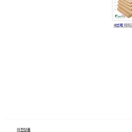
4번째 이미
이전상품