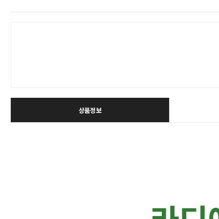
상품정보
라디