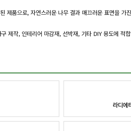
 가공된 제품으로, 자연스러운 나무 결과 매끄러운 표면을 가
구 제작, 인테리어 마감재, 선박재, 기타 DIY 용도에 적
라디에타 