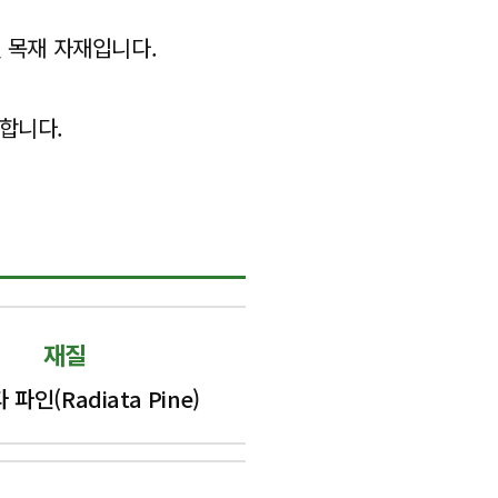
진 목재 자재입니다.
합합니다.
재질
파인(Radiata Pine)