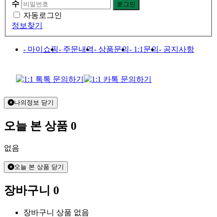
수
자동로그인
정보찾기
- 마이쇼핑
- 주문내역
- 상품문의
- 1:1문의
- 공지사항
나의정보 닫기
오늘 본 상품
0
없음
오늘 본 상품 닫기
장바구니
0
장바구니 상품 없음