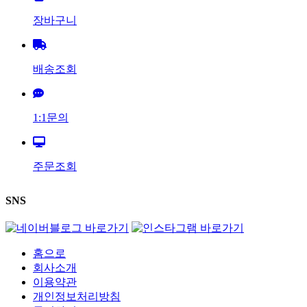
장바구니
배송조회
1:1문의
주문조회
SNS
홈으로
회사소개
이용약관
개인정보처리방침