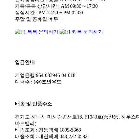
카톡/톡톡 상담시간 : AM 09:30 ~ 17:30
점심시간 : PM 12:50 ~ PM 02:00
주말 및 공휴일 휴무
입금안내
기업은행 954-033946-04-018
예금주 :
(주)조인우드
배송 및 반품주소
경기도 하남시 미사강변서로16, F1043호(풍산동, 하우스
마트밸리)
배송조회 : 경동택배 1899-5368
배송조회 : 대신택배 043-222-4582