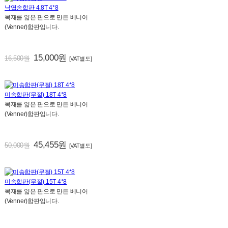
낙엽송합판 4.8T 4*8
목재를 얇은 판으로 만든 베니어
(Venner)합판입니다.
15,000원
16,500원
[VAT별도]
미송합판(무절) 18T 4*8
목재를 얇은 판으로 만든 베니어
(Venner)합판입니다.
45,455원
50,000원
[VAT별도]
미송합판(무절) 15T 4*8
목재를 얇은 판으로 만든 베니어
(Venner)합판입니다.