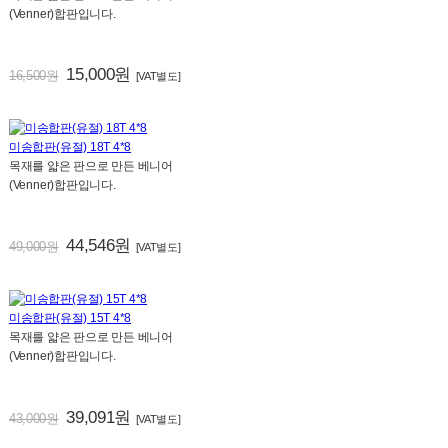
(Venner)합판입니다.
15,000원
16,500원
[VAT별도]
미송합판(유절) 18T 4*8
목재를 얇은 판으로 만든 베니어
(Venner)합판입니다.
44,546원
49,000원
[VAT별도]
미송합판(유절) 15T 4*8
목재를 얇은 판으로 만든 베니어
(Venner)합판입니다.
39,091원
43,000원
[VAT별도]