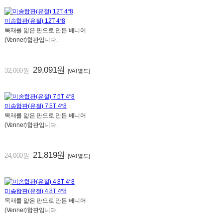
미송합판(유절) 12T 4*8
목재를 얇은 판으로 만든 베니어
(Venner)합판입니다.
29,091원
32,000원
[VAT별도]
미송합판(유절) 7.5T 4*8
목재를 얇은 판으로 만든 베니어
(Venner)합판입니다.
21,819원
24,000원
[VAT별도]
미송합판(유절) 4.8T 4*8
목재를 얇은 판으로 만든 베니어
(Venner)합판입니다.