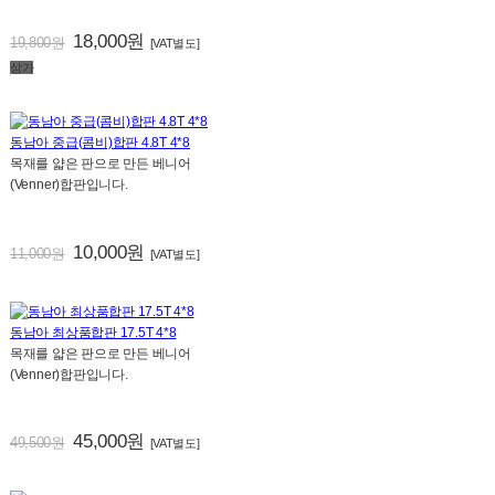
18,000원
19,800원
[VAT별도]
상가
동남아 중급(콤비)합판 4.8T 4*8
목재를 얇은 판으로 만든 베니어
(Venner)합판입니다.
10,000원
11,000원
[VAT별도]
동남아 최상품합판 17.5T 4*8
목재를 얇은 판으로 만든 베니어
(Venner)합판입니다.
45,000원
49,500원
[VAT별도]