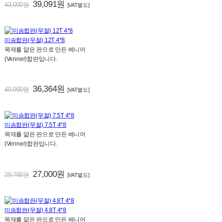
39,091원
43,000원
[VAT별도]
미송합판(무절) 12T 4*8
목재를 얇은 판으로 만든 베니어
(Venner)합판입니다.
36,364원
40,000원
[VAT별도]
미송합판(무절) 7.5T 4*8
목재를 얇은 판으로 만든 베니어
(Venner)합판입니다.
27,000원
29,700원
[VAT별도]
미송합판(무절) 4.8T 4*8
목재를 얇은 판으로 만든 베니어