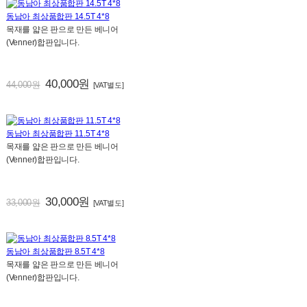
동남아 최상품합판 14.5T 4*8
목재를 얇은 판으로 만든 베니어
(Venner)합판입니다.
40,000원
44,000원
[VAT별도]
동남아 최상품합판 11.5T 4*8
목재를 얇은 판으로 만든 베니어
(Venner)합판입니다.
30,000원
33,000원
[VAT별도]
동남아 최상품합판 8.5T 4*8
목재를 얇은 판으로 만든 베니어
(Venner)합판입니다.