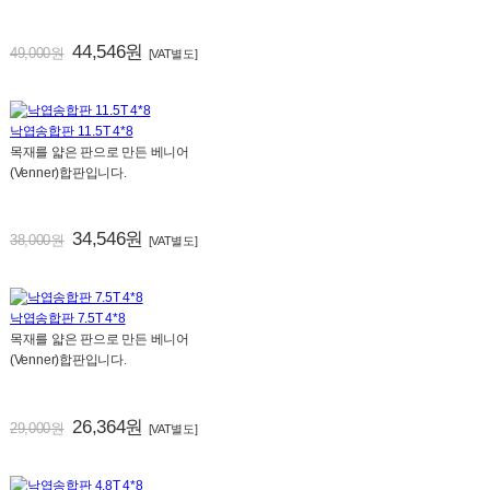
44,546원
49,000원
[VAT별도]
낙엽송합판 11.5T 4*8
목재를 얇은 판으로 만든 베니어
(Venner)합판입니다.
34,546원
38,000원
[VAT별도]
낙엽송합판 7.5T 4*8
목재를 얇은 판으로 만든 베니어
(Venner)합판입니다.
26,364원
29,000원
[VAT별도]