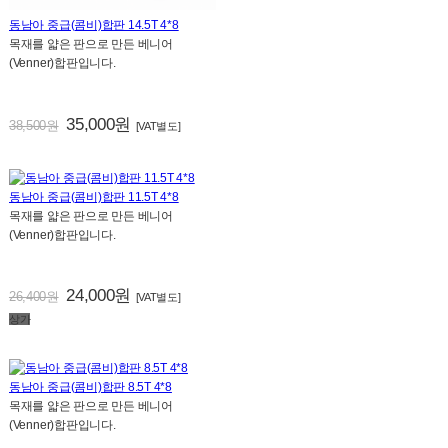
동남아 중급(콤비)합판 14.5T 4*8
목재를 얇은 판으로 만든 베니어
(Venner)합판입니다.
35,000원
38,500원
[VAT별도]
동남아 중급(콤비)합판 11.5T 4*8
목재를 얇은 판으로 만든 베니어
(Venner)합판입니다.
24,000원
26,400원
[VAT별도]
상가
동남아 중급(콤비)합판 8.5T 4*8
목재를 얇은 판으로 만든 베니어
(Venner)합판입니다.