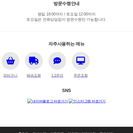
방문수령안내
평일 18:00까지 / 토요일 12:00까지
토요일은 전화상담없이 방문수령만 가능합니다.
자주사용하는 메뉴
장바구니
배송조회
1:1문의
주문조회
SNS