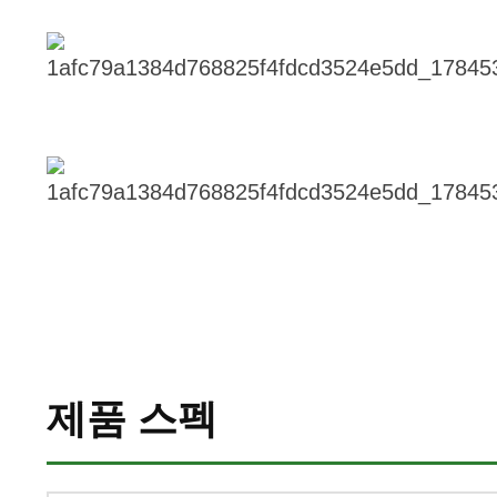
제품 스펙