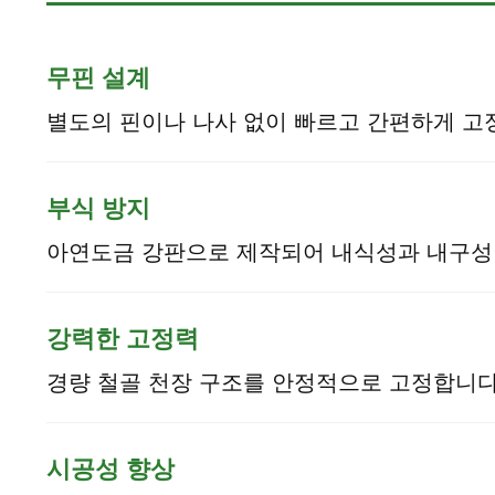
무핀 설계
별도의 핀이나 나사 없이 빠르고 간편하게 고
부식 방지
아연도금 강판으로 제작되어 내식성과 내구성
강력한 고정력
경량 철골 천장 구조를 안정적으로 고정합니다
시공성 향상