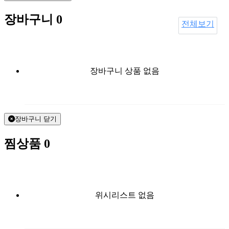
장바구니
0
전체보기
장바구니 상품 없음
장바구니 닫기
찜상품
0
위시리스트 없음