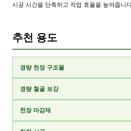
시공 시간을 단축하고 작업 효율을 높여줍니다
추천 용도
경량 천장 구조물
경량 철골 보강
천장 마감재