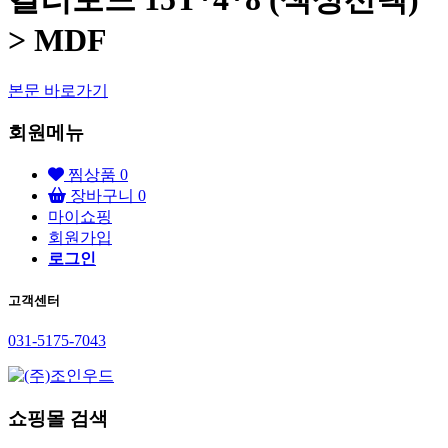
> MDF
본문 바로가기
회원메뉴
찜상품
0
장바구니
0
마이쇼핑
회원가입
로그인
고객센터
031-5175-7043
쇼핑몰 검색