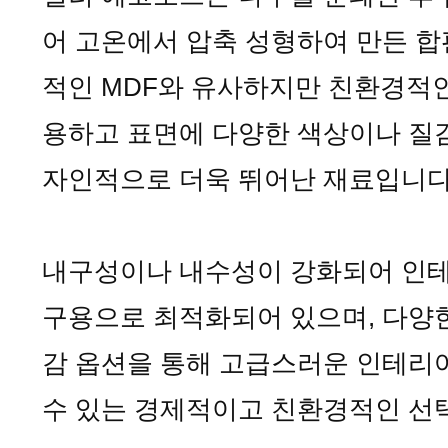
어 고온에서 압축 성형하여 만든 합
적인 MDF와 유사하지만 친환경적
용하고 표면에 다양한 색상이나 질
자인적으로 더욱 뛰어난 재료입니다
내구성이나 내수성이 강화되어 인테
구용으로 최적화되어 있으며, 다양
감 옵션을 통해 고급스러운 인테리
수 있는 경제적이고 친환경적인 선