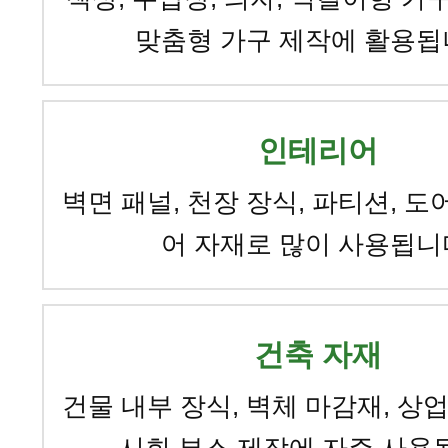
맞춤형 가구 제작에 활용됩
인테리어
벽면 패널, 천장 장식, 파티션, 도
어 자재로 많이 사용됩니
건축 자재
건물 내부 장식, 벽체 마감재, 상업
시회 부스 제작에 자주 사용