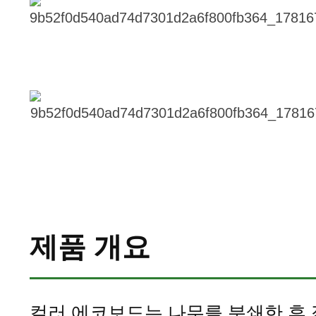
제품 개요
컬러 에코보드는 나무를 분쇄한 후