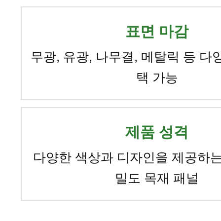
표면 마감
무광, 유광, 나무결, 메탈릭 등 다
택 가능
제품 성격
다양한 색상과 디자인을 제공하는
밀도 목재 패널