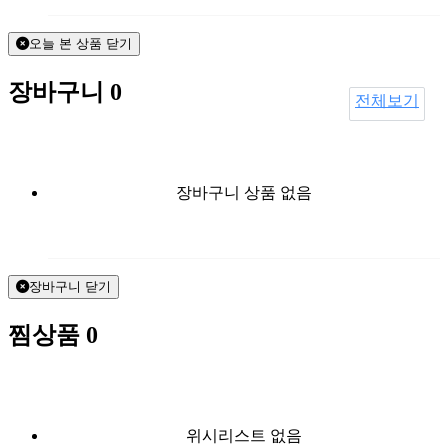
오늘 본 상품 닫기
장바구니
0
전체보기
장바구니 상품 없음
장바구니 닫기
찜상품
0
위시리스트 없음