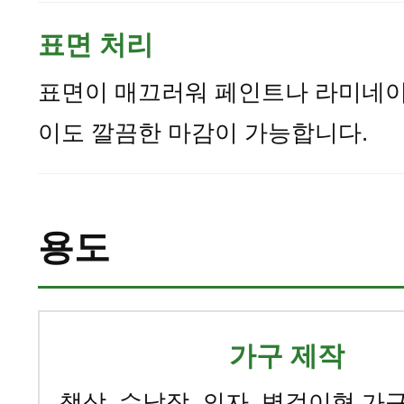
표면 처리
표면이 매끄러워 페인트나 라미네이
이도 깔끔한 마감이 가능합니다.
용도
가구 제작
책상, 수납장, 의자, 벽걸이형 가