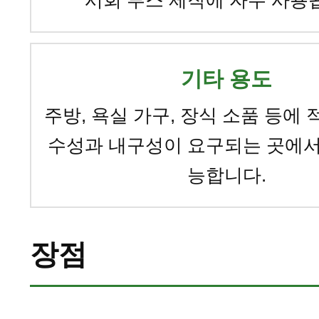
기타 용도
주방, 욕실 가구, 장식 소품 등에 
수성과 내구성이 요구되는 곳에서
능합니다.
장점