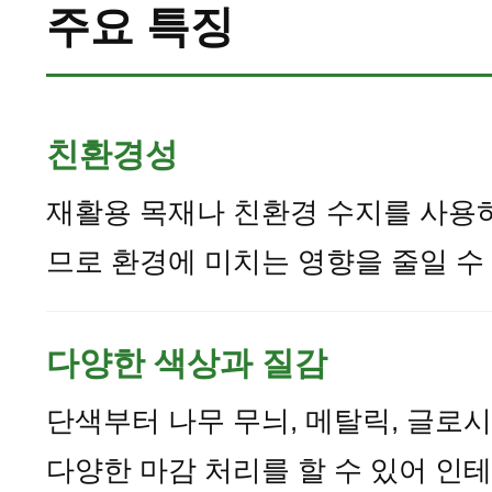
주요 특징
친환경성
재활용 목재나 친환경 수지를 사용
므로 환경에 미치는 영향을 줄일 수
다양한 색상과 질감
단색부터 나무 무늬, 메탈릭, 글로시
다양한 마감 처리를 할 수 있어 인