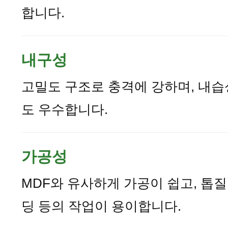
합니다.
내구성
고밀도 구조로 충격에 강하며, 내습
도 우수합니다.
가공성
MDF와 유사하게 가공이 쉽고, 톱질,
딩 등의 작업이 용이합니다.