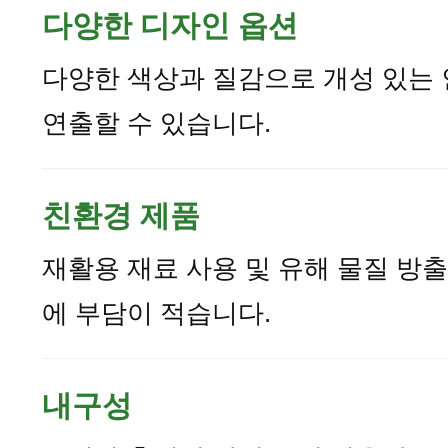
다양한 디자인 옵션
다양한 색상과 질감으로 개성 있는
연출할 수 있습니다.
친환경 제품
재활용 재료 사용 및 유해 물질 방
에 부담이 적습니다.
내구성