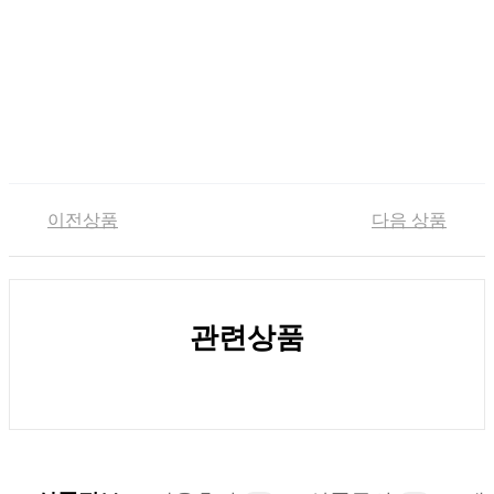
이전상품
다음 상품
관련상품