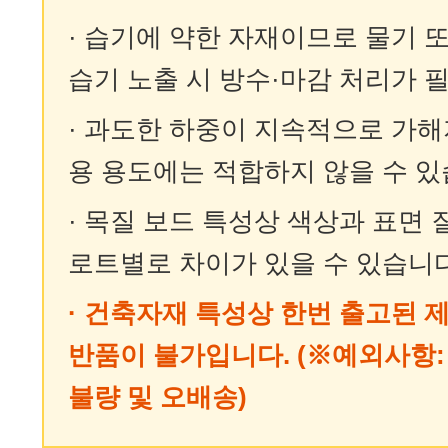
· 습기에 약한 자재이므로 물기 
습기 노출 시 방수·마감 처리가 
· 과도한 하중이 지속적으로 가
용 용도에는 적합하지 않을 수 있
· 목질 보드 특성상 색상과 표면 
로트별로 차이가 있을 수 있습니다
· 건축자재 특성상 한번 출고된 제
반품이 불가입니다. (※예외사항
불량 및 오배송)