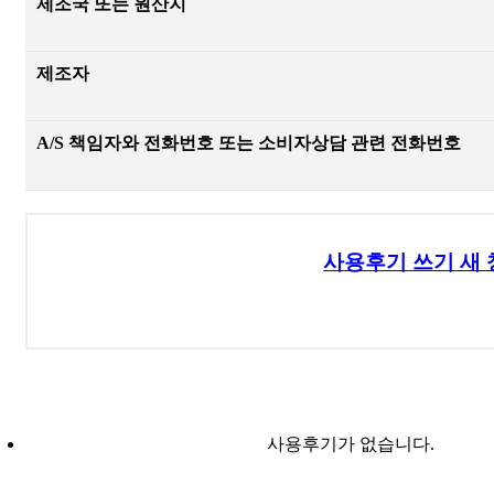
제조국 또는 원산지
제조자
A/S 책임자와 전화번호 또는 소비자상담 관련 전화번호
사용후기 쓰기
새 
사용후기가 없습니다.