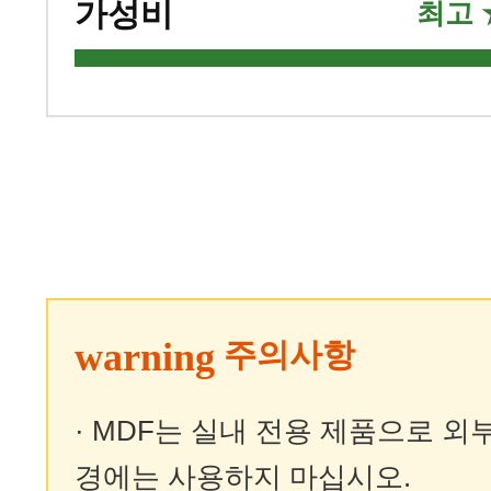
가성비
최고
warning
주의사항
· MDF는 실내 전용 제품으로 외
경에는 사용하지 마십시오.