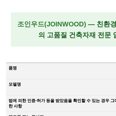
조인우드(JOINWOOD)
— 친환경
의 고품질 건축자재 전문 
품명
모델명
법에 의한 인증·허가 등을 받았음을 확인할 수 있는 경우 그
한 사항