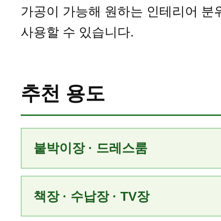
가공이 가능해 원하는 인테리어 분
사용할 수 있습니다.
추천 용도
붙박이장 · 드레스룸
책장 · 수납장 · TV장