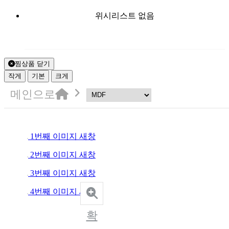
위시리스트 없음
찜상품 닫기
작게
기본
크게
메인으로
1번째 이미지 새창
2번째 이미지 새창
3번째 이미지 새창
4번째 이미지 새창
확