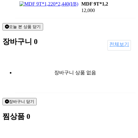
MDF 9T*1,2
12,000
오늘 본 상품 닫기
장바구니
0
전체보기
장바구니 상품 없음
장바구니 닫기
찜상품
0