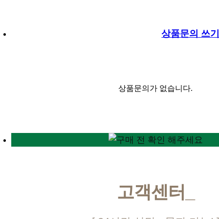
상품문의 쓰
상품문의가 없습니다.
고객센터
_