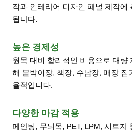
작과 인테리어 디자인 패널 제작에
됩니다.
높은 경제성
원목 대비 합리적인 비용으로 대량
해 붙박이장, 책장, 수납장, 매장 집
율적입니다.
다양한 마감 적용
페인팅, 무늬목, PET, LPM, 시트지