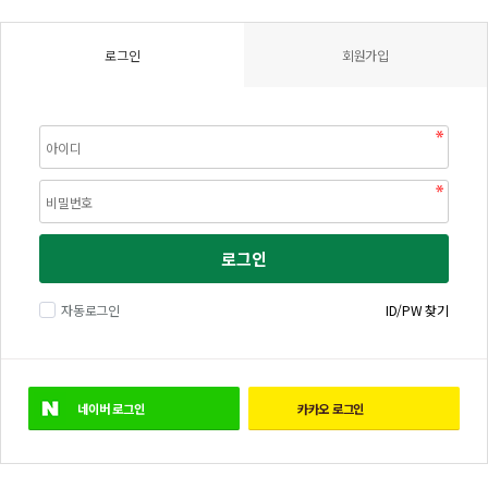
로그인
회원가입
로그인
자동로그인
ID/PW 찾기
네이버
로그인
카카오
로그인