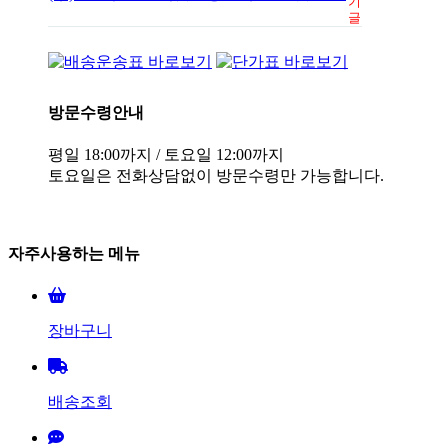
기
글
방문수령안내
평일 18:00까지 / 토요일 12:00까지
토요일은 전화상담없이 방문수령만 가능합니다.
자주사용하는 메뉴
장바구니
배송조회