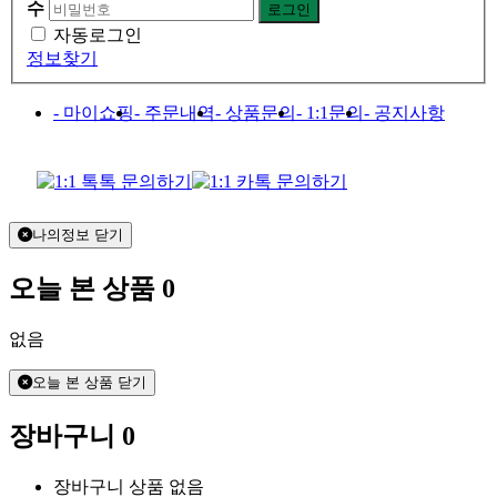
수
자동로그인
정보찾기
- 마이쇼핑
- 주문내역
- 상품문의
- 1:1문의
- 공지사항
나의정보 닫기
오늘 본 상품
0
없음
오늘 본 상품 닫기
장바구니
0
장바구니 상품 없음