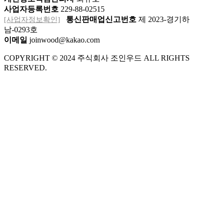
사업자등록번호
229-88-02515
[사업자정보확인]
통신판매업신고번호
제 2023-경기하
남-0293호
이메일
joinwood@kakao.com
COPYRIGHT © 2024 주식회사 조인우드 ALL RIGHTS
RESERVED.