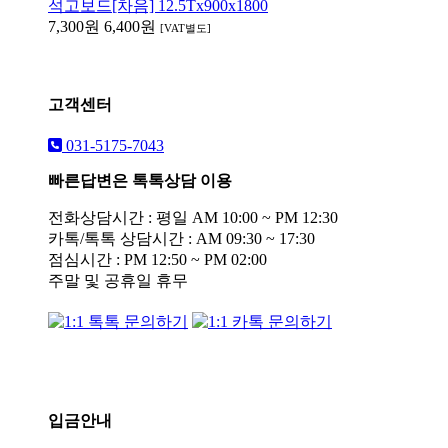
석고보드[차음] 12.5Tx900x1800
7,300원
6,400원
[VAT별도]
고객센터
031-5175-7043
빠른답변은 톡톡상담 이용
전화상담시간 : 평일 AM 10:00 ~ PM 12:30
카톡/톡톡 상담시간 : AM 09:30 ~ 17:30
점심시간 : PM 12:50 ~ PM 02:00
주말 및 공휴일 휴무
입금안내