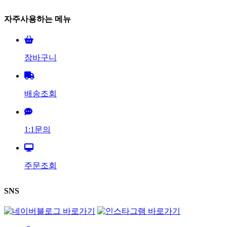
자주사용하는 메뉴
장바구니
배송조회
1:1문의
주문조회
SNS