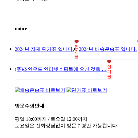
notice
인
2024년 자재 단가표 입니다.
2024년 배송운송표 입니다.
기
글
인
(주)조인우드 인터넷쇼핑몰에 오신 것을 …
기
글
방문수령안내
평일 18:00까지 / 토요일 12:00까지
토요일은 전화상담없이 방문수령만 가능합니다.