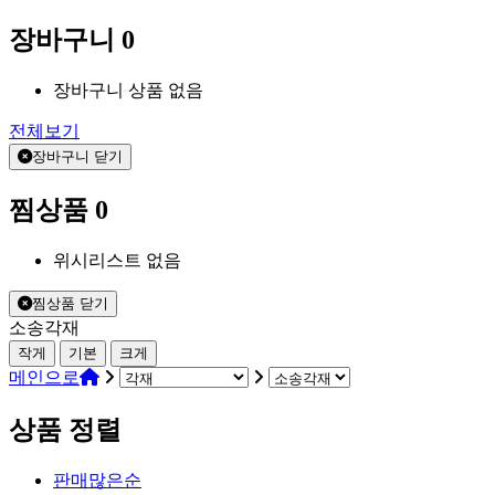
장바구니
0
장바구니 상품 없음
전체보기
장바구니 닫기
찜상품
0
위시리스트 없음
찜상품 닫기
소송각재
작게
기본
크게
메인으로
상품 정렬
판매많은순