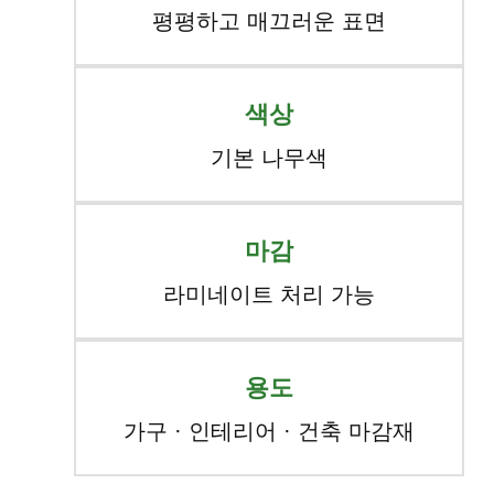
평평하고 매끄러운 표면
색상
기본 나무색
마감
라미네이트 처리 가능
용도
가구 · 인테리어 · 건축 마감재