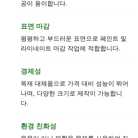
공이 용이합니다.
표면 마감
평평하고 부드러운 표면으로 페인트 및
라미네이트 마감 작업에 적합합니다.
경제성
목재 대체품으로 가격 대비 성능이 뛰어
나며, 다양한 크기로 제작이 가능합니
다.
환경 친화성