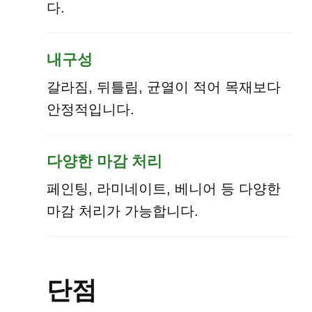
다.
내구성
갈라짐, 뒤틀림, 균열이 적어 목재보다
안정적입니다.
다양한 마감 처리
페인팅, 라미네이트, 베니어 등 다양한
마감 처리가 가능합니다.
단점