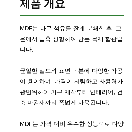
제품 개요
MDF는 나무 섬유를 잘게 분쇄한 후, 고
온에서 압축 성형하여 만든 목재 합판입
니다.
균일한 밀도와 표면 덕분에 다양한 가공
이 용이하며, 가격이 저렴하고 사용처가
광범위하여 가구 제작부터 인테리어, 건
축 마감재까지 폭넓게 사용됩니다.
MDF는 가격 대비 우수한 성능으로 다양