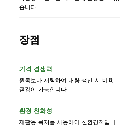
습니다.
장점
가격 경쟁력
원목보다 저렴하여 대량 생산 시 비용
절감이 가능합니다.
환경 친화성
재활용 목재를 사용하여 친환경적입니