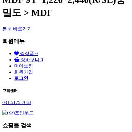
밀도 > MDF
본문 바로가기
회원메뉴
찜상품
0
장바구니
0
마이쇼핑
회원가입
로그인
고객센터
031-5175-7043
쇼핑몰 검색