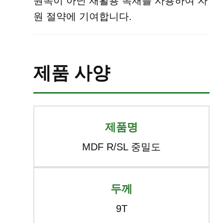
원목이 아닌 재활용 목재를 사용하여 자
원 절약에 기여합니다.
제품 사양
제품명
MDF R/SL 중밀도
두께
9T