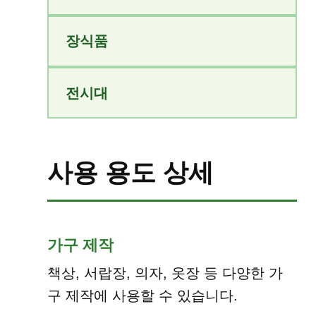
장식품
전시대
사용 용도 상세
가구 제작
책상, 서랍장, 의자, 옷장 등 다양한 가
구 제작에 사용할 수 있습니다.