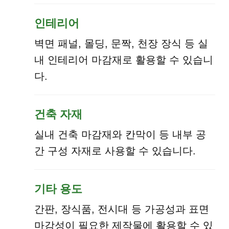
인테리어
벽면 패널, 몰딩, 문짝, 천장 장식 등 실
내 인테리어 마감재로 활용할 수 있습니
다.
건축 자재
실내 건축 마감재와 칸막이 등 내부 공
간 구성 자재로 사용할 수 있습니다.
기타 용도
간판, 장식품, 전시대 등 가공성과 표면
마감성이 필요한 제작물에 활용할 수 있